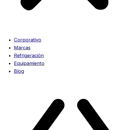
Corporativo
Marcas
Refrigeración
Equipamiento
Blog