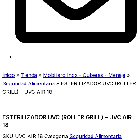
Inicio
»
Tienda
»
Mobiliaro Inox - Cubetas - Menaje
»
Seguridad Alimentaria
»
ESTERILIZADOR UVC (ROLLER
GRILL) – UVC AIR 18
ESTERILIZADOR UVC (ROLLER GRILL) – UVC AIR
18
SKU
UVC AIR 18
Categoría
Seguridad Alimentaria