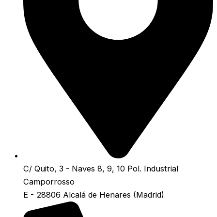
C/ Quito, 3 - Naves 8, 9, 10 Pol. Industrial
Camporrosso
E - 28806 Alcalá de Henares (Madrid)