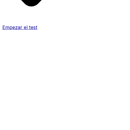
Empezar el test