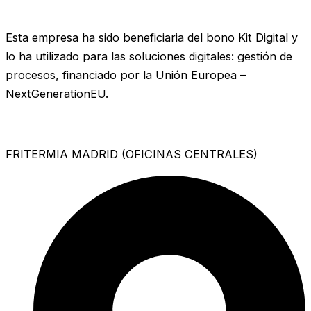
Esta empresa ha sido beneficiaria del bono Kit Digital y
lo ha utilizado para las soluciones digitales: gestión de
procesos, financiado por la Unión Europea –
NextGenerationEU.
FRITERMIA MADRID (OFICINAS CENTRALES)