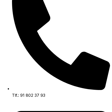
Tlf.: 91 802 37 93