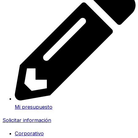
Mi presupuesto
Solicitar información
Corporativo