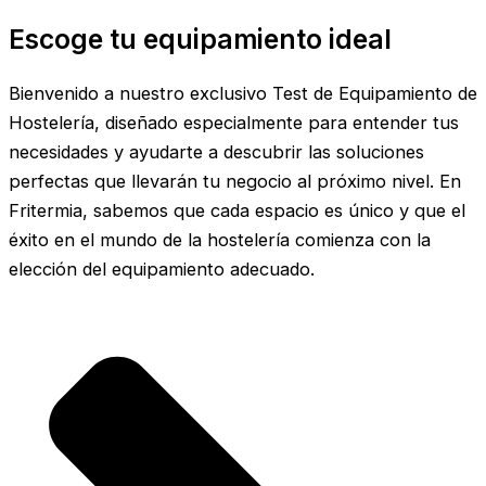
Escoge tu equipamiento ideal
Bienvenido a nuestro exclusivo Test de Equipamiento de
Hostelería, diseñado especialmente para entender tus
necesidades y ayudarte a descubrir las soluciones
perfectas que llevarán tu negocio al próximo nivel. En
Fritermia, sabemos que cada espacio es único y que el
éxito en el mundo de la hostelería comienza con la
elección del equipamiento adecuado.