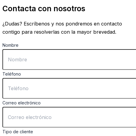
Contacta con nosotros
¿Dudas? Escríbenos y nos pondremos en contacto
contigo para resolverlas con la mayor brevedad.
Nombre
Teléfono
Correo electrónico
Tipo de cliente