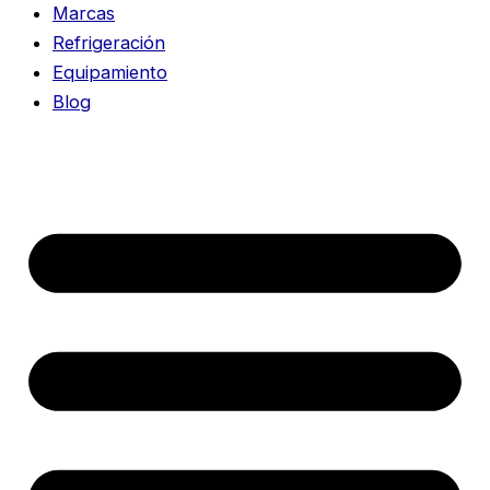
Marcas
Refrigeración
Equipamiento
Blog