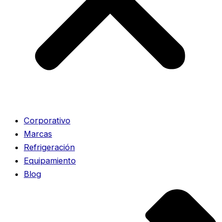
Corporativo
Marcas
Refrigeración
Equipamiento
Blog