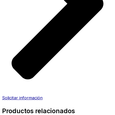
Solicitar información
Productos relacionados