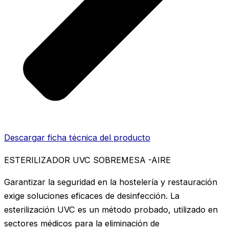
Descargar ficha técnica del producto
ESTERILIZADOR UVC SOBREMESA -AIRE
Garantizar la seguridad en la hostelería y restauración
exige soluciones eficaces de desinfección. La
esterilización UVC es un método probado, utilizado en
sectores médicos para la eliminación de