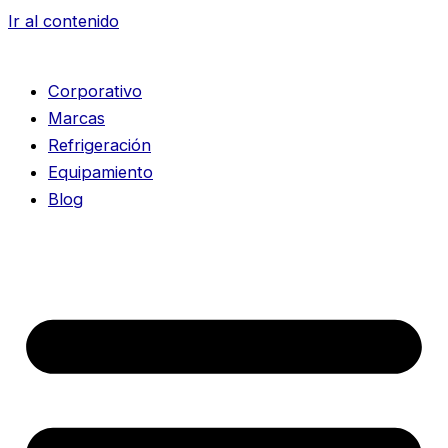
Ir al contenido
Corporativo
Marcas
Refrigeración
Equipamiento
Blog