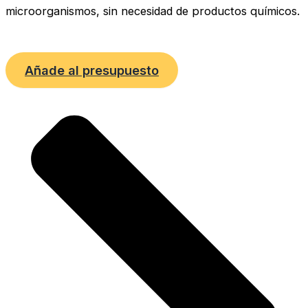
microorganismos, sin necesidad de productos químicos.
Añade al presupuesto