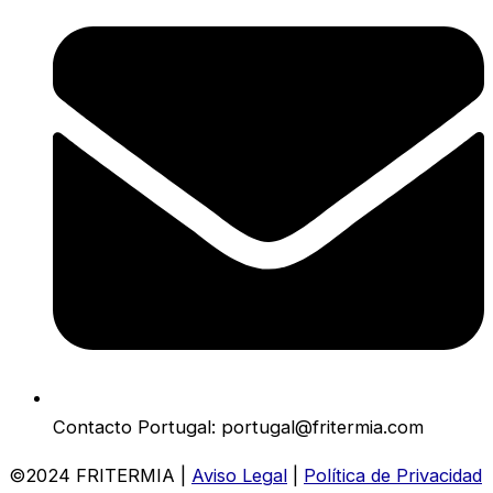
Contacto Portugal: portugal@fritermia.com
©2024 FRITERMIA |
Aviso Legal
|
Política de Privacidad