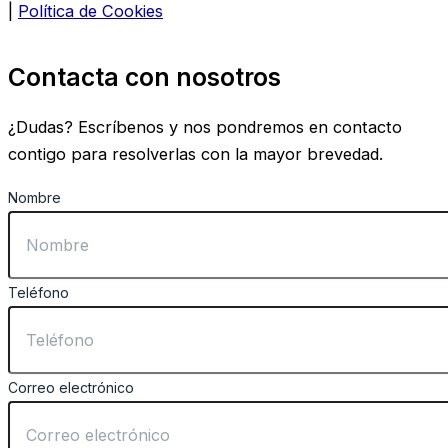
|
Política de Cookies
Contacta con nosotros
¿Dudas? Escríbenos y nos pondremos en contacto
contigo para resolverlas con la mayor brevedad.
Nombre
Teléfono
Correo electrónico