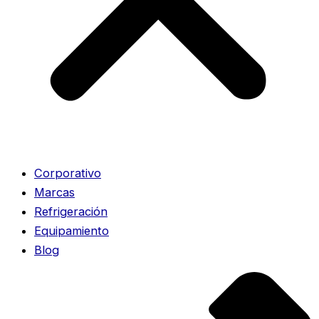
Corporativo
Marcas
Refrigeración
Equipamiento
Blog