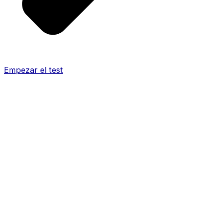
Empezar el test