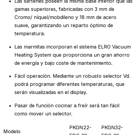
Las sartenes poseen la misma base interior que las
gamas superiores, fabricadas con 3 mm de
Cromo/ níquel/mobdileno y 18 mm de acero
suave, garantizando un reparto óptimo de
temperatura.
Las marmitas incorporan el sistema ELRO Vacuum
Heating System que proporciona un gran ahorro
de energía y bajo coste de mantenimiento.
Fácil operación. Mediante un robusto selector Vd.
podrá programar diferentes temperaturas, que
serán visualizadas en el display.
Pasar de función cocinar a freír será tan fácil
como mover un selector.
PKGN22-
PKGN32-
Modelo