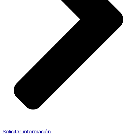
Solicitar información