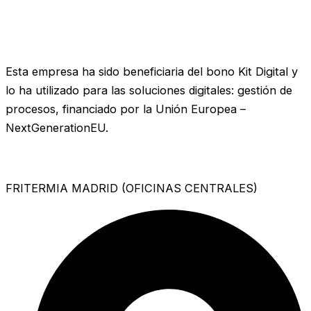
Esta empresa ha sido beneficiaria del bono Kit Digital y
lo ha utilizado para las soluciones digitales: gestión de
procesos, financiado por la Unión Europea –
NextGenerationEU.
FRITERMIA MADRID (OFICINAS CENTRALES)