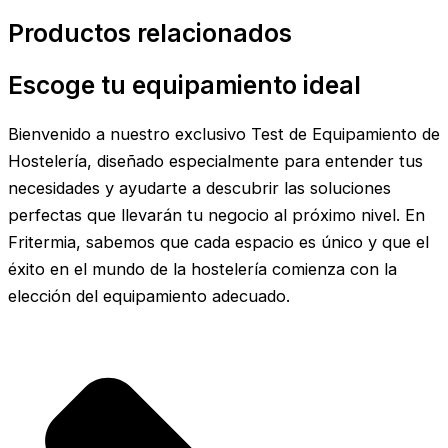
Productos relacionados
Escoge tu equipamiento ideal
Bienvenido a nuestro exclusivo Test de Equipamiento de
Hostelería, diseñado especialmente para entender tus
necesidades y ayudarte a descubrir las soluciones
perfectas que llevarán tu negocio al próximo nivel. En
Fritermia, sabemos que cada espacio es único y que el
éxito en el mundo de la hostelería comienza con la
elección del equipamiento adecuado.