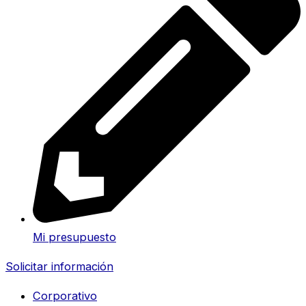
Mi presupuesto
Solicitar información
Corporativo