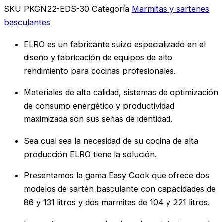
SKU
PKGN22-EDS-30
Categoría
Marmitas y sartenes
basculantes
ELRO es un fabricante suizo especializado en el
diseño y fabricación de equipos de alto
rendimiento para cocinas profesionales.
Materiales de alta calidad, sistemas de optimización
de consumo energético y productividad
maximizada son sus señas de identidad.
Sea cual sea la necesidad de su cocina de alta
producción ELRO tiene la solución.
Presentamos la gama Easy Cook que ofrece dos
modelos de sartén basculante con capacidades de
86 y 131 litros y dos marmitas de 104 y 221 litros.