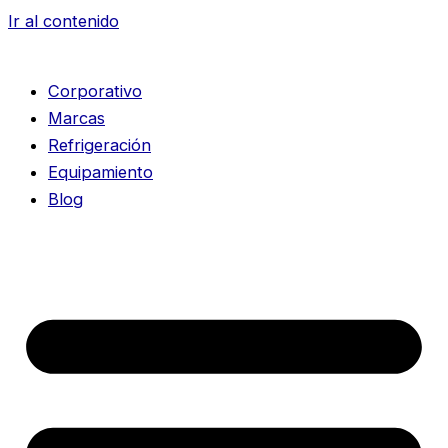
Ir al contenido
Corporativo
Marcas
Refrigeración
Equipamiento
Blog