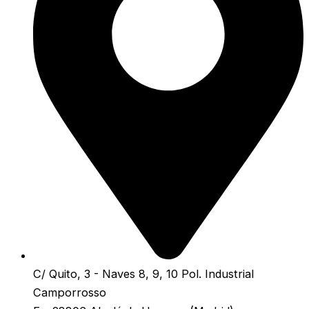
C/ Quito, 3 - Naves 8, 9, 10 Pol. Industrial
Camporrosso