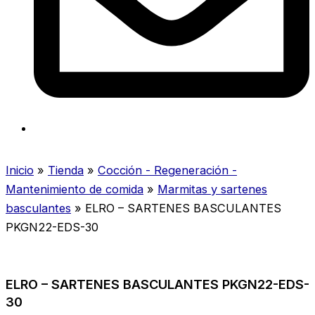
Inicio
»
Tienda
»
Cocción - Regeneración -
Mantenimiento de comida
»
Marmitas y sartenes
basculantes
»
ELRO – SARTENES BASCULANTES
PKGN22-EDS-30
ELRO – SARTENES BASCULANTES PKGN22-EDS-
30