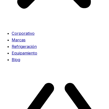
Corporativo
Marcas
Refrigeración
Equipamiento
Blog