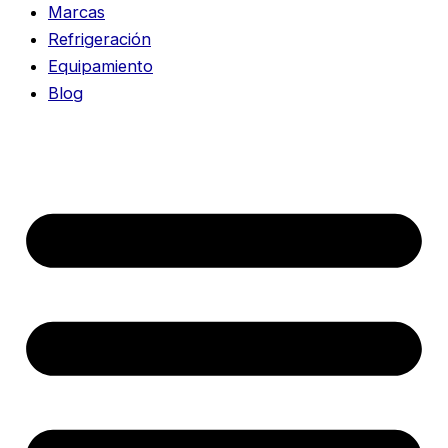
Marcas
Refrigeración
Equipamiento
Blog