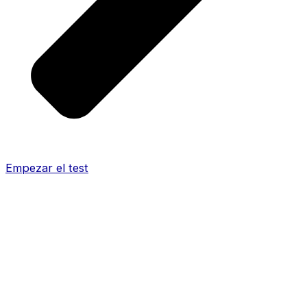
Empezar el test