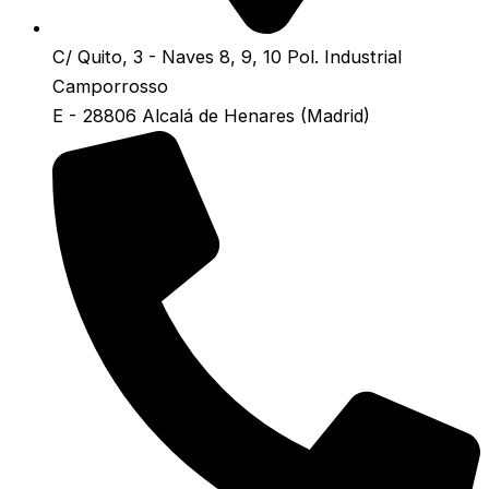
C/ Quito, 3 - Naves 8, 9, 10 Pol. Industrial
Camporrosso
E - 28806 Alcalá de Henares (Madrid)