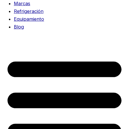
Marcas
Refrigeración
Equipamiento
Blog