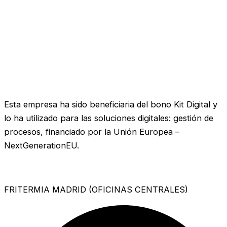
Esta empresa ha sido beneficiaria del bono Kit Digital y
lo ha utilizado para las soluciones digitales: gestión de
procesos, financiado por la Unión Europea –
NextGenerationEU.
FRITERMIA MADRID (OFICINAS CENTRALES)