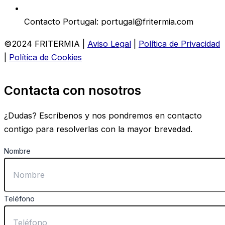
Contacto Portugal: portugal@fritermia.com
©2024 FRITERMIA |
Aviso Legal
|
Política de Privacidad
|
Política de Cookies
Contacta con nosotros
¿Dudas? Escríbenos y nos pondremos en contacto
contigo para resolverlas con la mayor brevedad.
Nombre
Teléfono