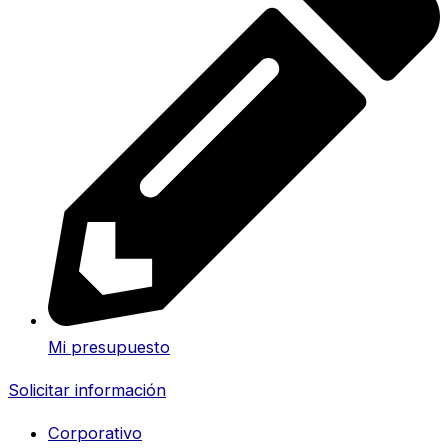
Mi presupuesto
Solicitar información
Corporativo