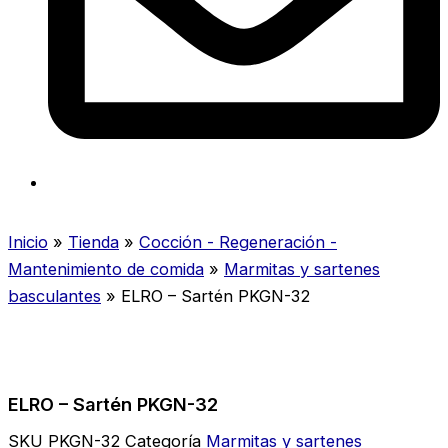
Inicio
»
Tienda
»
Cocción - Regeneración -
Mantenimiento de comida
»
Marmitas y sartenes
basculantes
»
ELRO – Sartén PKGN-32
ELRO – Sartén PKGN-32
SKU
PKGN-32
Categoría
Marmitas y sartenes