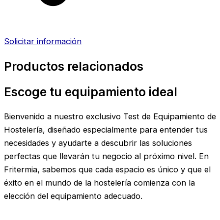
Solicitar información
Productos relacionados
Escoge tu equipamiento ideal
Bienvenido a nuestro exclusivo Test de Equipamiento de
Hostelería, diseñado especialmente para entender tus
necesidades y ayudarte a descubrir las soluciones
perfectas que llevarán tu negocio al próximo nivel. En
Fritermia, sabemos que cada espacio es único y que el
éxito en el mundo de la hostelería comienza con la
elección del equipamiento adecuado.