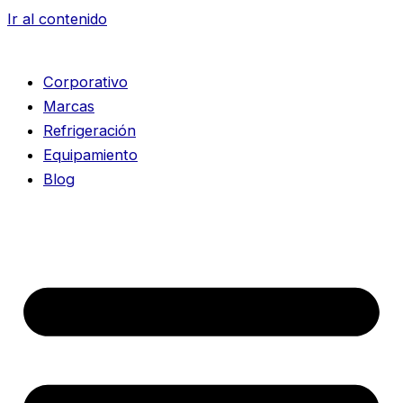
Ir al contenido
Corporativo
Marcas
Refrigeración
Equipamiento
Blog