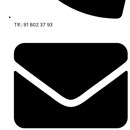
Tlf.: 91 802 37 93