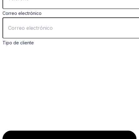
Correo electrónico
Tipo de cliente