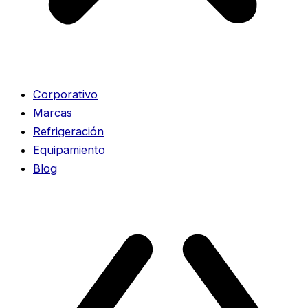
Corporativo
Marcas
Refrigeración
Equipamiento
Blog