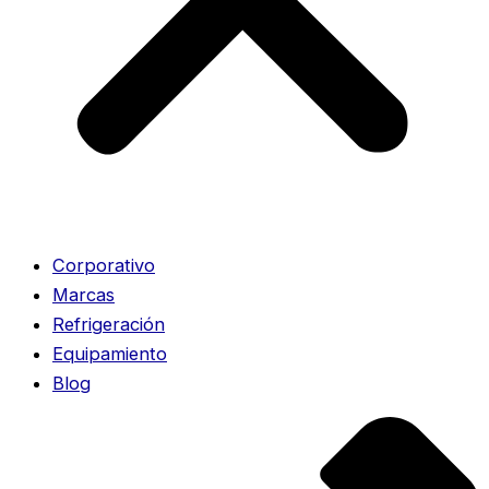
Corporativo
Marcas
Refrigeración
Equipamiento
Blog