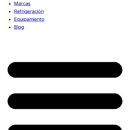
Marcas
Refrigeración
Equipamiento
Blog