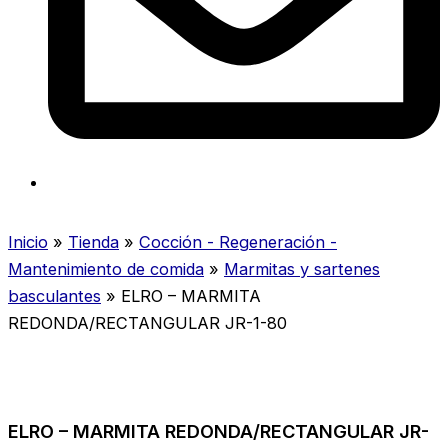
Inicio
»
Tienda
»
Cocción - Regeneración -
Mantenimiento de comida
»
Marmitas y sartenes
basculantes
»
ELRO – MARMITA
REDONDA/RECTANGULAR JR-1-80
ELRO – MARMITA REDONDA/RECTANGULAR JR-