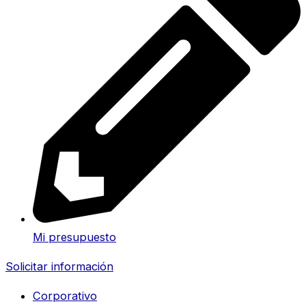
Mi presupuesto
Solicitar información
Corporativo