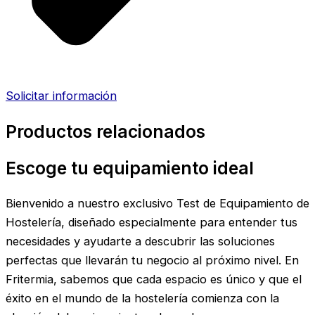
Solicitar información
Productos relacionados
Escoge tu equipamiento ideal
Bienvenido a nuestro exclusivo Test de Equipamiento de
Hostelería, diseñado especialmente para entender tus
necesidades y ayudarte a descubrir las soluciones
perfectas que llevarán tu negocio al próximo nivel. En
Fritermia, sabemos que cada espacio es único y que el
éxito en el mundo de la hostelería comienza con la