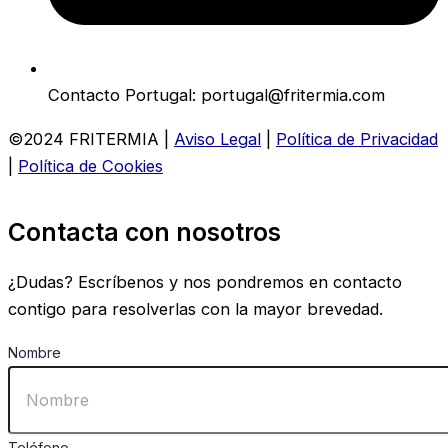
Contacto Portugal: portugal@fritermia.com
©2024 FRITERMIA |
Aviso Legal
|
Política de Privacidad
|
Política de Cookies
Contacta con nosotros
¿Dudas? Escríbenos y nos pondremos en contacto
contigo para resolverlas con la mayor brevedad.
Nombre
Teléfono