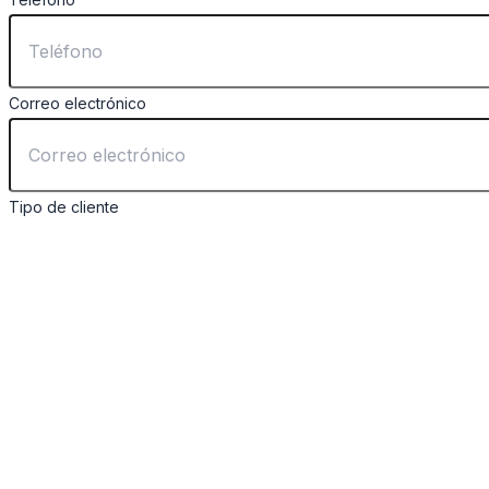
Correo electrónico
Tipo de cliente