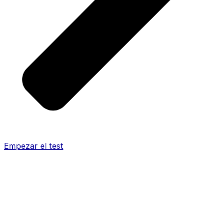
Empezar el test