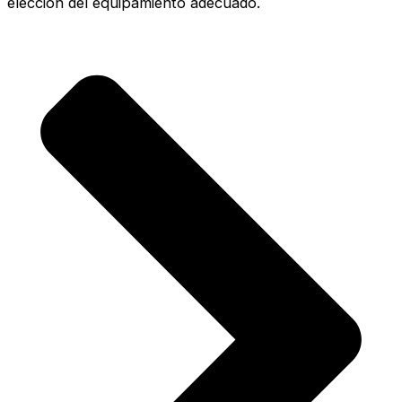
elección del equipamiento adecuado.