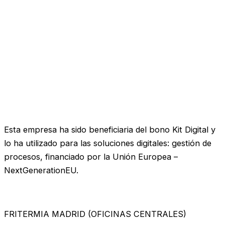
Esta empresa ha sido beneficiaria del bono Kit Digital y
lo ha utilizado para las soluciones digitales: gestión de
procesos, financiado por la Unión Europea –
NextGenerationEU.
FRITERMIA MADRID (OFICINAS CENTRALES)