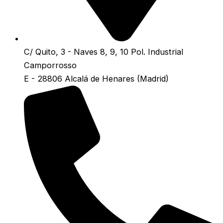
C/ Quito, 3 - Naves 8, 9, 10 Pol. Industrial
Camporrosso
E - 28806 Alcalá de Henares (Madrid)