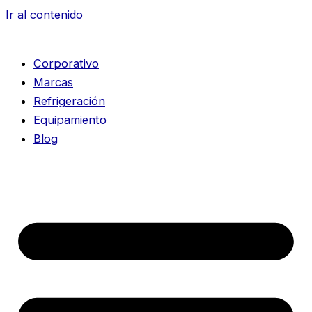
Ir al contenido
Corporativo
Marcas
Refrigeración
Equipamiento
Blog