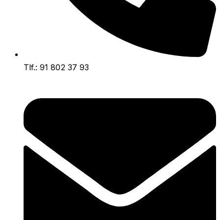
Tlf.: 91 802 37 93