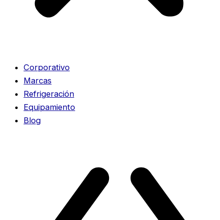
Corporativo
Marcas
Refrigeración
Equipamiento
Blog