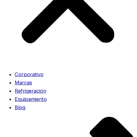
Corporativo
Marcas
Refrigeración
Equipamiento
Blog