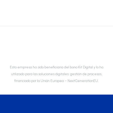
Esta empresa ha sido beneficiaria del bono Kit Digital y lo ha
utilizado para las soluciones digitales: gestión de procesos,
financiado por la Unión Europea – NextGenerationEU.