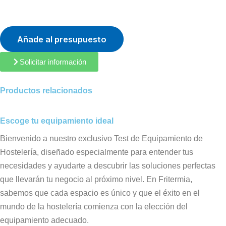
Añade al presupuesto
Solicitar información
Productos relacionados
Escoge tu equipamiento ideal
Bienvenido a nuestro exclusivo Test de Equipamiento de
Hostelería, diseñado especialmente para entender tus
necesidades y ayudarte a descubrir las soluciones perfectas
que llevarán tu negocio al próximo nivel. En Fritermia,
sabemos que cada espacio es único y que el éxito en el
mundo de la hostelería comienza con la elección del
equipamiento adecuado.