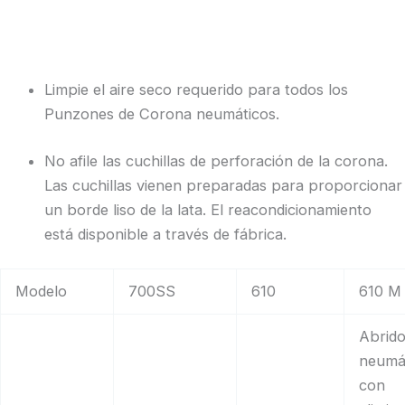
Limpie el aire seco requerido para todos los
Punzones de Corona neumáticos.
No afile las cuchillas de perforación de la corona.
Las cuchillas vienen preparadas para proporcionar
un borde liso de la lata. El reacondicionamiento
está disponible a través de fábrica.
Modelo
700SS
610
610 M
Abrido
neumá
con