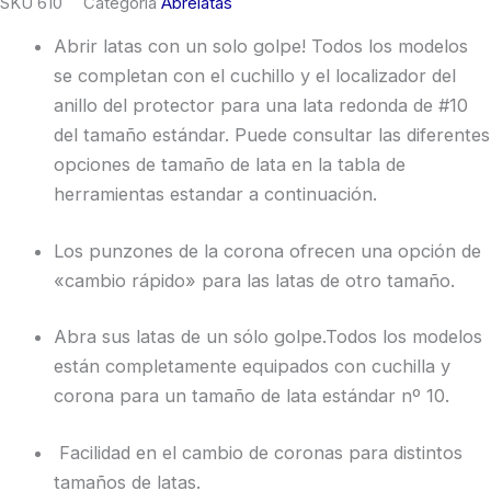
SKU
610
Categoría
Abrelatas
Abrir latas con un solo golpe! Todos los modelos
se completan con el cuchillo y el localizador del
anillo del protector para una lata redonda de #10
del tamaño estándar. Puede consultar las diferentes
opciones de tamaño de lata en la tabla de
herramientas estandar a continuación.
Los punzones de la corona ofrecen una opción de
«cambio rápido» para las latas de otro tamaño.
Abra sus latas de un sólo golpe.Todos los modelos
están completamente equipados con cuchilla y
corona para un tamaño de lata estándar nº 10.
Facilidad en el cambio de coronas para distintos
tamaños de latas.