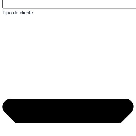
Tipo de cliente