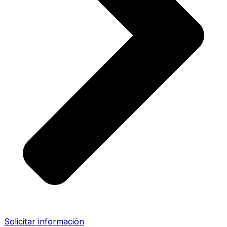
Solicitar información