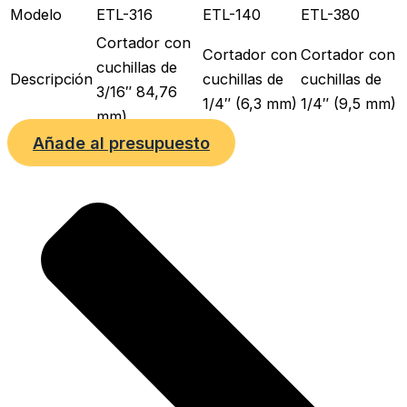
Modelo
ETL-316
ETL-140
ETL-380
Cortador con
Cortador con
Cortador con
cuchillas de
Descripción
cuchillas de
cuchillas de
3/16″ 84,76
1/4″ (6,3 mm)
1/4″ (9,5 mm)
mm)
Añade al presupuesto