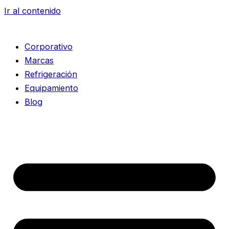
Ir al contenido
Corporativo
Marcas
Refrigeración
Equipamiento
Blog