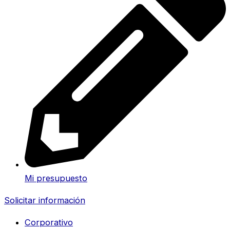
Mi presupuesto
Solicitar información
Corporativo