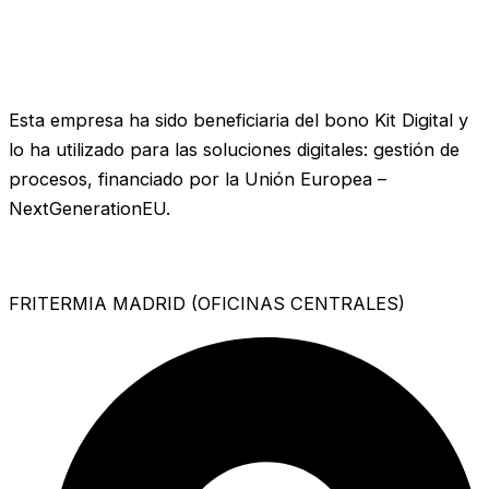
Esta empresa ha sido beneficiaria del bono Kit Digital y
lo ha utilizado para las soluciones digitales: gestión de
procesos, financiado por la Unión Europea –
NextGenerationEU.
FRITERMIA MADRID (OFICINAS CENTRALES)