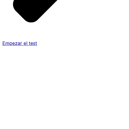
Empezar el test