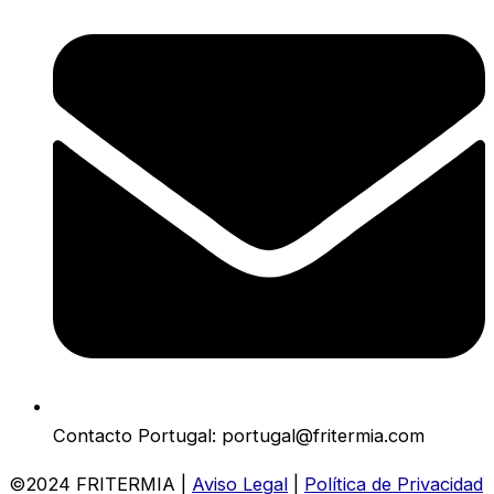
Contacto Portugal: portugal@fritermia.com
©2024 FRITERMIA |
Aviso Legal
|
Política de Privacidad