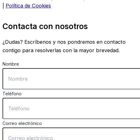
|
Política de Cookies
Contacta con nosotros
¿Dudas? Escríbenos y nos pondremos en contacto
contigo para resolverlas con la mayor brevedad.
Nombre
Teléfono
Correo electrónico