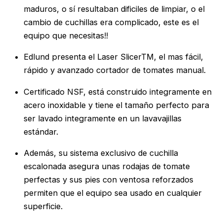
maduros, o sí resultaban dificiles de limpiar, o el
cambio de cuchillas era complicado, este es el
equipo que necesitas!!
Edlund presenta el Laser SlicerTM, el mas fácil,
rápido y avanzado cortador de tomates manual.
Certificado NSF, está construido integramente en
acero inoxidable y tiene el tamaño perfecto para
ser lavado integramente en un lavavajillas
estándar.
Además, su sistema exclusivo de cuchilla
escalonada asegura unas rodajas de tomate
perfectas y sus pies con ventosa reforzados
permiten que el equipo sea usado en cualquier
superficie.