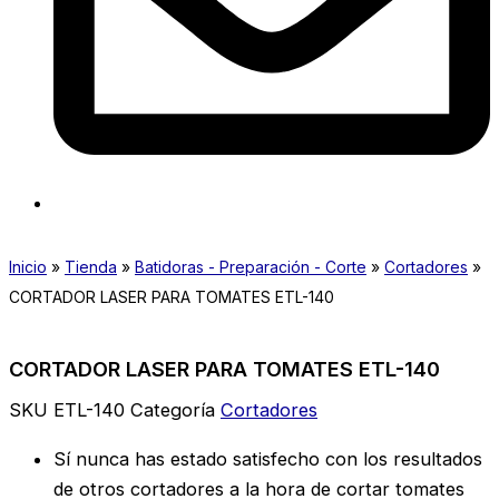
Inicio
»
Tienda
»
Batidoras - Preparación - Corte
»
Cortadores
»
CORTADOR LASER PARA TOMATES ETL-140
CORTADOR LASER PARA TOMATES ETL-140
SKU
ETL-140
Categoría
Cortadores
Sí nunca has estado satisfecho con los resultados
de otros cortadores a la hora de cortar tomates