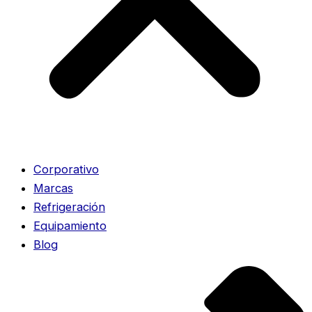
Corporativo
Marcas
Refrigeración
Equipamiento
Blog