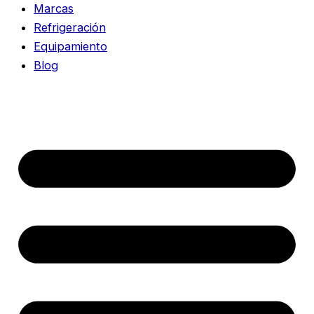
Marcas
Refrigeración
Equipamiento
Blog