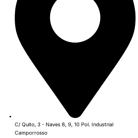
C/ Quito, 3 - Naves 8, 9, 10 Pol. Industrial
Camporrosso