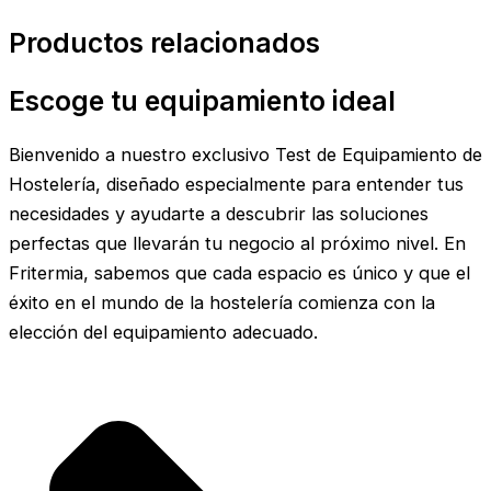
Productos relacionados
Escoge tu equipamiento ideal
Bienvenido a nuestro exclusivo Test de Equipamiento de
Hostelería, diseñado especialmente para entender tus
necesidades y ayudarte a descubrir las soluciones
perfectas que llevarán tu negocio al próximo nivel. En
Fritermia, sabemos que cada espacio es único y que el
éxito en el mundo de la hostelería comienza con la
elección del equipamiento adecuado.