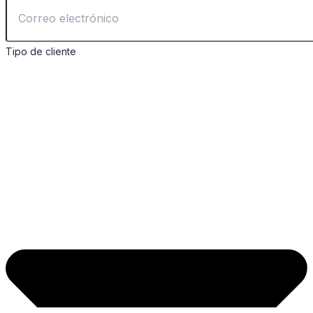
Tipo de cliente