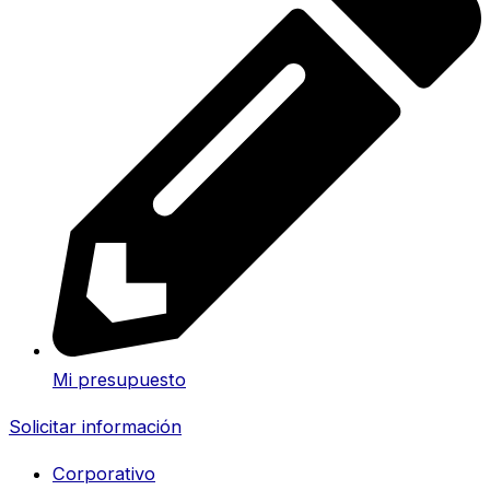
Mi presupuesto
Solicitar información
Corporativo