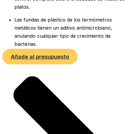
platos.
Las fundas de plástico de los termómetros
metálicos tienen un aditivo antimicrobiano,
anulando cualquier tipo de crecimiento de
bacterias.
Añade al presupuesto