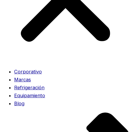
Corporativo
Marcas
Refrigeración
Equipamiento
Blog