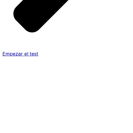
Empezar el test