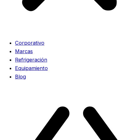
Corporativo
Marcas
Refrigeración
Equipamiento
Blog