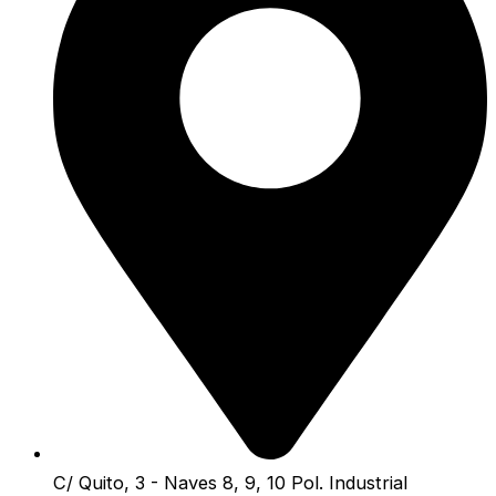
C/ Quito, 3 - Naves 8, 9, 10 Pol. Industrial