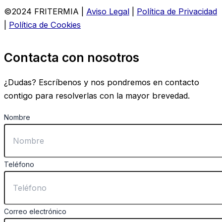
©2024 FRITERMIA |
Aviso Legal
|
Política de Privacidad
|
Política de Cookies
Contacta con nosotros
¿Dudas? Escríbenos y nos pondremos en contacto
contigo para resolverlas con la mayor brevedad.
Nombre
Teléfono
Correo electrónico