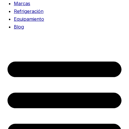
Marcas
Refrigeración
Equipamiento
Blog