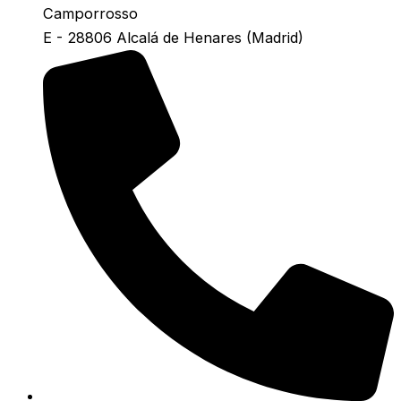
Camporrosso
E - 28806 Alcalá de Henares (Madrid)