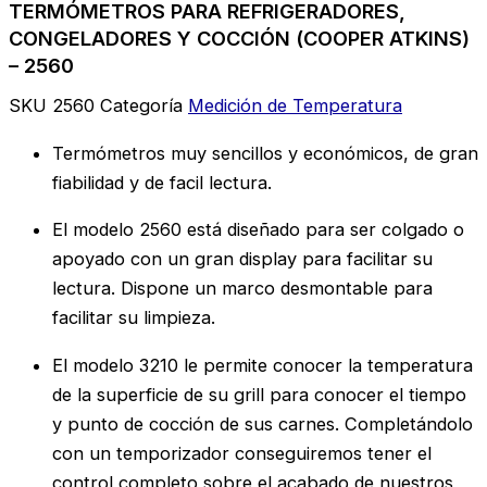
TERMÓMETROS PARA REFRIGERADORES,
CONGELADORES Y COCCIÓN (COOPER ATKINS)
– 2560
SKU
2560
Categoría
Medición de Temperatura
Termómetros muy sencillos y económicos, de gran
fiabilidad y de facil lectura.
El modelo 2560 está diseñado para ser colgado o
apoyado con un gran display para facilitar su
lectura. Dispone un marco desmontable para
facilitar su limpieza.
El modelo 3210 le permite conocer la temperatura
de la superficie de su grill para conocer el tiempo
y punto de cocción de sus carnes. Completándolo
con un temporizador conseguiremos tener el
control completo sobre el acabado de nuestros