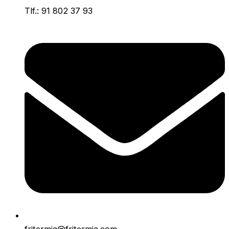
Tlf.: 91 802 37 93