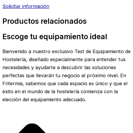
Solicitar información
Productos relacionados
Escoge tu equipamiento ideal
Bienvenido a nuestro exclusivo Test de Equipamiento de
Hostelería, diseñado especialmente para entender tus
necesidades y ayudarte a descubrir las soluciones
perfectas que llevarán tu negocio al próximo nivel. En
Fritermia, sabemos que cada espacio es único y que el
éxito en el mundo de la hostelería comienza con la
elección del equipamiento adecuado.