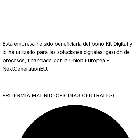
Esta empresa ha sido beneficiaria del bono Kit Digital y
lo ha utilizado para las soluciones digitales: gestión de
procesos, financiado por la Unión Europea –
NextGenerationEU.
FRITERMIA MADRID (OFICINAS CENTRALES)