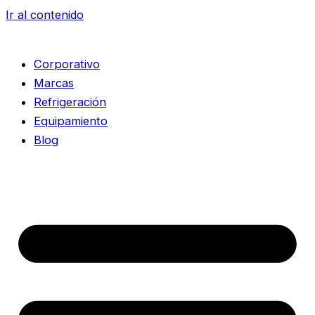
Ir al contenido
Corporativo
Marcas
Refrigeración
Equipamiento
Blog