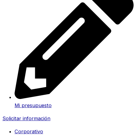
Mi presupuesto
Solicitar información
Corporativo