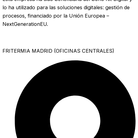
lo ha utilizado para las soluciones digitales: gestión de
procesos, financiado por la Unión Europea –
NextGenerationEU.
FRITERMIA MADRID (OFICINAS CENTRALES)