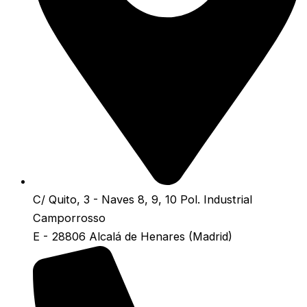
C/ Quito, 3 - Naves 8, 9, 10 Pol. Industrial
Camporrosso
E - 28806 Alcalá de Henares (Madrid)