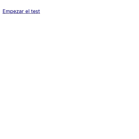
Empezar el test