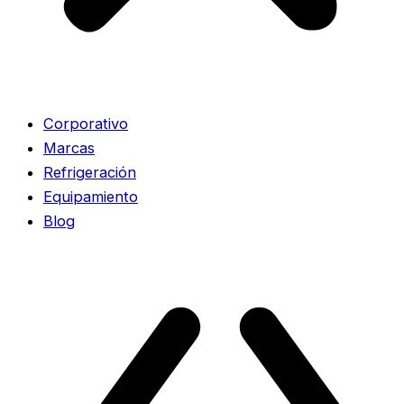
Corporativo
Marcas
Refrigeración
Equipamiento
Blog