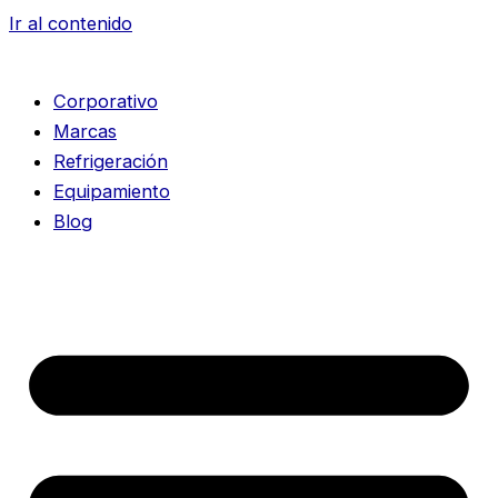
Ir al contenido
Corporativo
Marcas
Refrigeración
Equipamiento
Blog