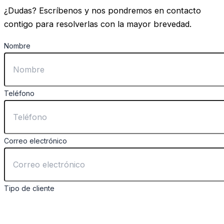
¿Dudas? Escríbenos y nos pondremos en contacto
contigo para resolverlas con la mayor brevedad.
Nombre
Teléfono
Correo electrónico
Tipo de cliente