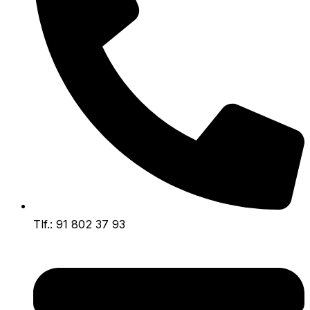
Tlf.: 91 802 37 93