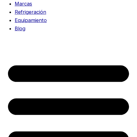
Marcas
Refrigeración
Equipamiento
Blog