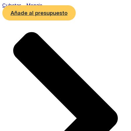
Cubetas - Menaje
Añade al presupuesto