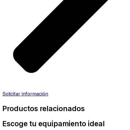
Solicitar información
Productos relacionados
Escoge tu equipamiento ideal