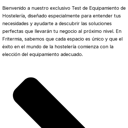
Bienvenido a nuestro exclusivo Test de Equipamiento de
Hostelería, diseñado especialmente para entender tus
necesidades y ayudarte a descubrir las soluciones
perfectas que llevarán tu negocio al próximo nivel. En
Fritermia, sabemos que cada espacio es único y que el
éxito en el mundo de la hostelería comienza con la
elección del equipamiento adecuado.