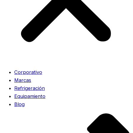
Corporativo
Marcas
Refrigeración
Equipamiento
Blog