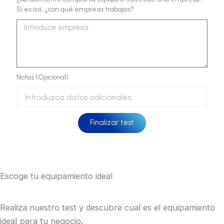
Si es así, ¿con qué empresa trabajas?
Notas (Opcional)
Finalizar test
Escoge tu equipamiento ideal
Realiza nuestro test y descubre cual es el equipamiento
ideal para tu negocio.