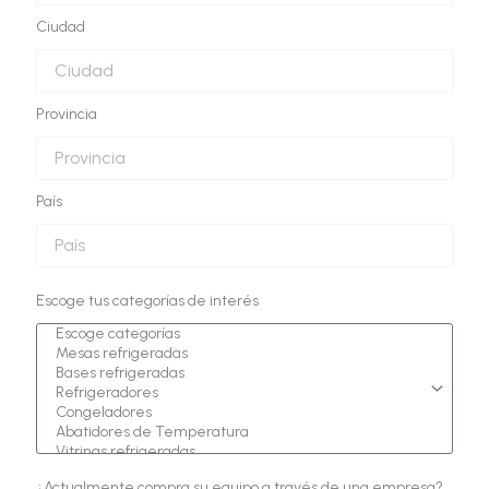
Ciudad
Provincia
País
Escoge tus categorías de interés
¿Actualmente compra su equipo a través de una empresa?