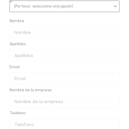
Nombre
Apellidos
Email
Nombre de la empresa
Teléfono