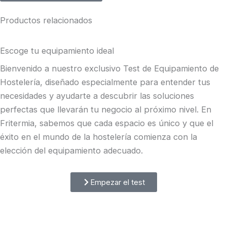
Productos relacionados
Escoge tu equipamiento ideal
Bienvenido a nuestro exclusivo Test de Equipamiento de
Hostelería, diseñado especialmente para entender tus
necesidades y ayudarte a descubrir las soluciones
perfectas que llevarán tu negocio al próximo nivel. En
Fritermia, sabemos que cada espacio es único y que el
éxito en el mundo de la hostelería comienza con la
elección del equipamiento adecuado.
Empezar el test