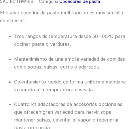
SKU
RCTHW-6B
Categoría
Cocedores de pasta
El nuevo cocedor de pasta multifunción es muy sencillo
de manejar.
Tres rangos de temperatura desde 50-100ºC para
cocinar pasta o verduras.
Mantenimiento de una amplia variedad de comidas
como sopas, salsas, curris o aderezos.
Calentamiento rápido de forma uniforme mantiene
la comida a la temperatura deseada.
Cuatro kit adaptadores de accesorios opcionales
que ofrecen gran variedad para hervir sopa,
mantener salsas, calentar al vapor o regenerar
pasta precocida.