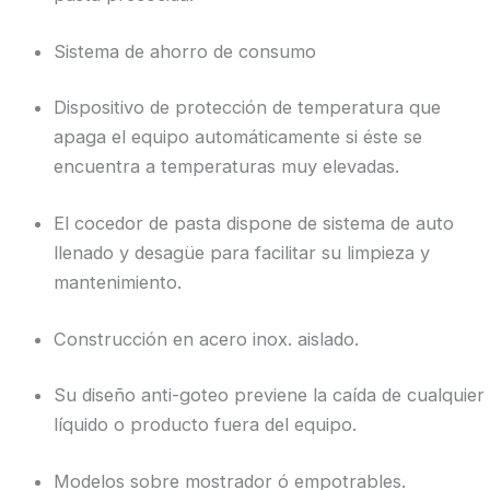
Sistema de ahorro de consumo
Dispositivo de protección de temperatura que
apaga el equipo automáticamente si éste se
encuentra a temperaturas muy elevadas.
El cocedor de pasta dispone de sistema de auto
llenado y desagüe para facilitar su limpieza y
mantenimiento.
Construcción en acero inox. aislado.
Su diseño anti-goteo previene la caída de cualquier
líquido o producto fuera del equipo.
Modelos sobre mostrador ó empotrables.