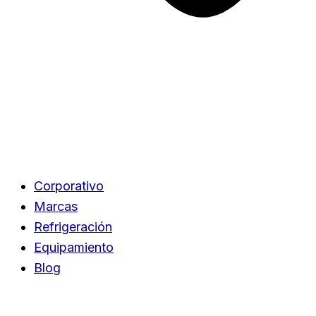
Corporativo
Marcas
Refrigeración
Equipamiento
Blog