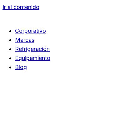
Ir al contenido
Corporativo
Marcas
Refrigeración
Equipamiento
Blog