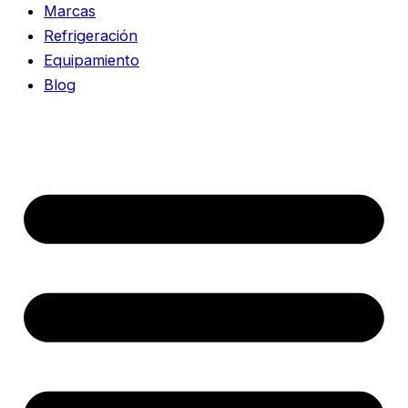
Marcas
Refrigeración
Equipamiento
Blog