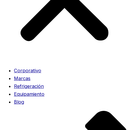
Corporativo
Marcas
Refrigeración
Equipamiento
Blog