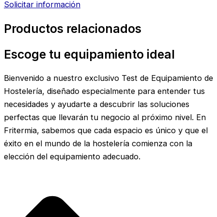
Solicitar información
Productos relacionados
Escoge tu equipamiento ideal
Bienvenido a nuestro exclusivo Test de Equipamiento de
Hostelería, diseñado especialmente para entender tus
necesidades y ayudarte a descubrir las soluciones
perfectas que llevarán tu negocio al próximo nivel. En
Fritermia, sabemos que cada espacio es único y que el
éxito en el mundo de la hostelería comienza con la
elección del equipamiento adecuado.