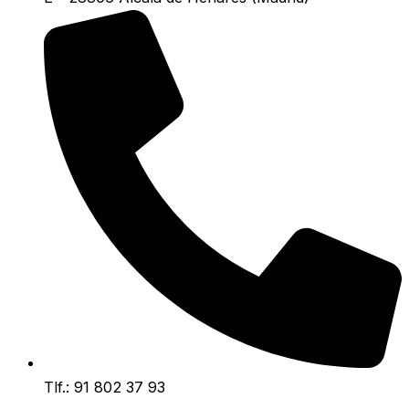
Tlf.: 91 802 37 93