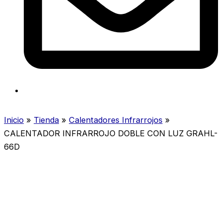
Inicio
»
Tienda
»
Calentadores Infrarrojos
»
CALENTADOR INFRARROJO DOBLE CON LUZ GRAHL-
66D