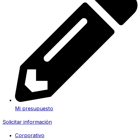
Mi presupuesto
Solicitar información
Corporativo