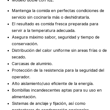
Mantenga la comida en perfectas condiciones de
servicio sin cocinarla más o deshidratarla.
El resultado es comida fresca preparada para
servir a la temperatura adecuada.
Asegura máximo sabor, seguridad y tiempo de
conservación.
Distribución del calor uniforme sin areas frías o de
secado.
Carcasas de aluminio.
Protección de la resistencia para la seguridad del
operador.
Alto aislamiento/uso eficiente de la energía.
Bombillas incandescentes aptas para su uso en
alimentación.
Sistemas de anclaje y fijación, así como