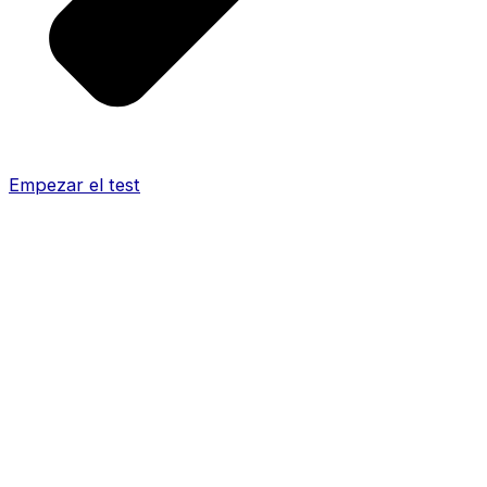
Empezar el test