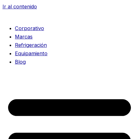
Ir al contenido
Corporativo
Marcas
Refrigeración
Equipamiento
Blog