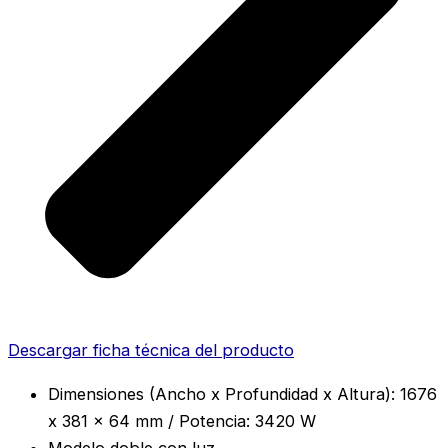
Descargar ficha técnica del producto
Dimensiones (Ancho x Profundidad x Altura): 1676
x 381 x 64 mm / Potencia: 3420 W
Modelo doble con luz.