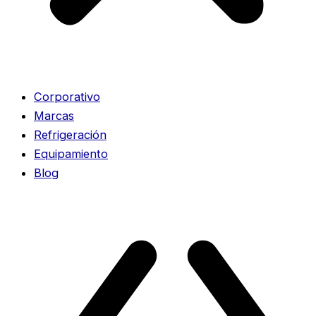
Corporativo
Marcas
Refrigeración
Equipamiento
Blog