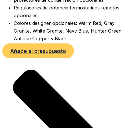
protectores de condensación opcionales.
Reguladores de potencia termostáticos remotos
opcionales.
Colores designer opcionales: Warm Red, Gray
Granite, White Granite, Navy Blue, Hunter Green,
Antique Copper y Black.
Añade al presupuesto