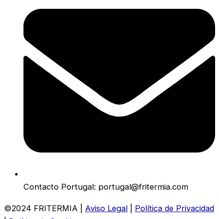
Contacto Portugal: portugal@fritermia.com
©2024 FRITERMIA |
Aviso Legal
|
Política de Privacidad