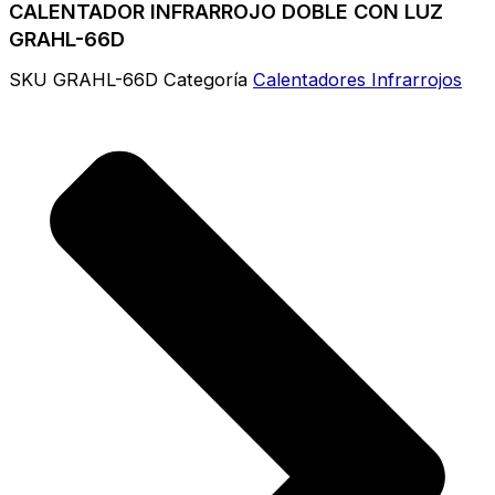
CALENTADOR INFRARROJO DOBLE CON LUZ
GRAHL-66D
SKU
GRAHL-66D
Categoría
Calentadores Infrarrojos