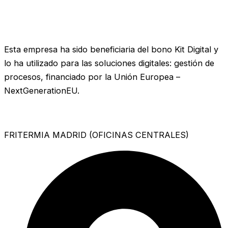
Esta empresa ha sido beneficiaria del bono Kit Digital y
lo ha utilizado para las soluciones digitales: gestión de
procesos, financiado por la Unión Europea –
NextGenerationEU.
FRITERMIA MADRID (OFICINAS CENTRALES)