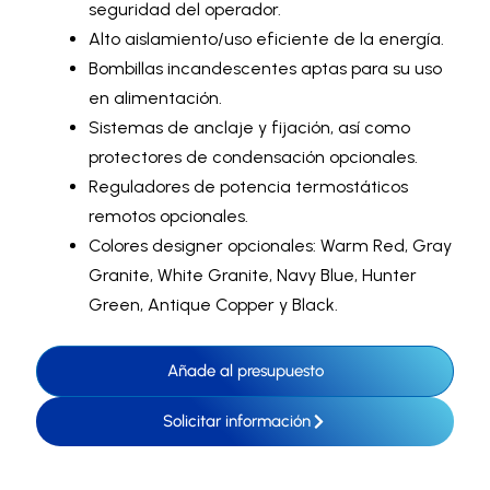
seguridad del operador.
Alto aislamiento/uso eficiente de la energía.
Bombillas incandescentes aptas para su uso
en alimentación.
Sistemas de anclaje y fijación, así como
protectores de condensación opcionales.
Reguladores de potencia termostáticos
remotos opcionales.
Colores designer opcionales: Warm Red, Gray
Granite, White Granite, Navy Blue, Hunter
Green, Antique Copper y Black.
Añade al presupuesto
Solicitar información