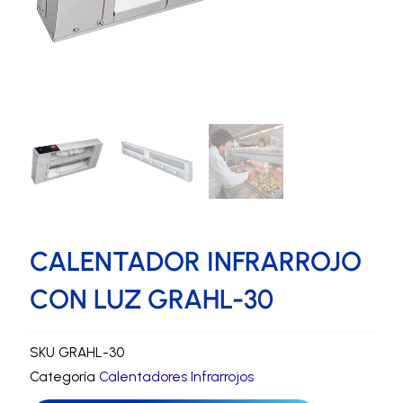
CALENTADOR INFRARROJO
CON LUZ GRAHL-30
SKU
GRAHL-30
Categoría
Calentadores Infrarrojos