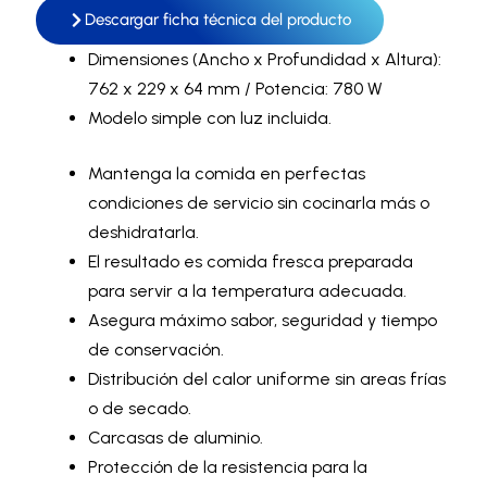
Descargar ficha técnica del producto
Dimensiones (Ancho x Profundidad x Altura):
762 x 229 x 64 mm / Potencia: 780 W
Modelo simple con luz incluida.
Mantenga la comida en perfectas
condiciones de servicio sin cocinarla más o
deshidratarla.
El resultado es comida fresca preparada
para servir a la temperatura adecuada.
Asegura máximo sabor, seguridad y tiempo
de conservación.
Distribución del calor uniforme sin areas frías
o de secado.
Carcasas de aluminio.
Protección de la resistencia para la