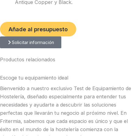
Antique Copper y Black.
Añade al presupuesto
Solicitar información
Productos relacionados
Escoge tu equipamiento ideal
Bienvenido a nuestro exclusivo Test de Equipamiento de
Hostelería, diseñado especialmente para entender tus
necesidades y ayudarte a descubrir las soluciones
perfectas que llevarán tu negocio al próximo nivel. En
Fritermia, sabemos que cada espacio es único y que el
éxito en el mundo de la hostelería comienza con la