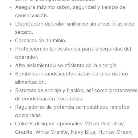
Asegura máximo sabor, seguridad y tiempo de
conservación.
Distribución del calor uniforme sin areas frías o de
secado.
Carcasas de aluminio.
Protección de la resistencia para la seguridad del
operador.
Alto aislamiento/uso eficiente de la energía.
Bombillas incandescentes aptas para su uso en
alimentación.
Sistemas de anclaje y fijación, así como protectores
de condensación opcionales.
Reguladores de potencia termostáticos remotos
opcionales.
Colores designer opcionales: Warm Red, Gray
Granite, White Granite, Navy Blue, Hunter Green,