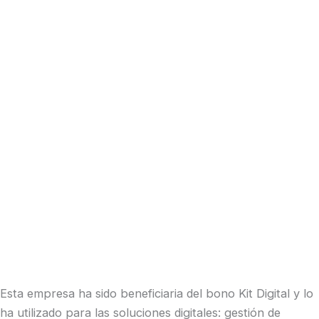
Esta empresa ha sido beneficiaria del bono Kit Digital y lo
ha utilizado para las soluciones digitales: gestión de