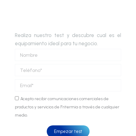
Realiza nuestro test y descubre cual es el
equipamiento ideal para tu negocio.
Nombre
Teléfono
Email
Comunicaciones
Acepto recibir comunicaciones comerciales de
comerciales
productos y servicios de Fritermia a través de cualquier
medio.
Empezar test