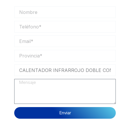
Nombre
Teléfono
Email
Provincia
Mensaje
Enviar