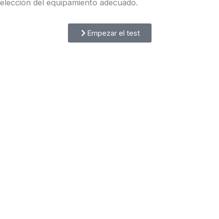
elección del equipamiento adecuado.
Empezar el test