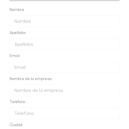
Nombre
Apellidos
Email
Nombre de la empresa
Teléfono
Ciudad