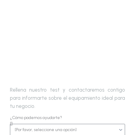
Escoge tu equipamiento ideal
Rellena nuestro test y contactaremos contigo
para informarte sobre el equipamiento ideal para
tu negocio.
¿Cómo podemos ayudarte?