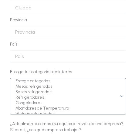
Provincia
País
Escoge tus categorías de interés
¿Actualmente compra su equipo a través de una empresa?
Si es así, ¿con qué empresa trabajas?