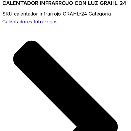
CALENTADOR INFRARROJO CON LUZ GRAHL-24
SKU
calentador-infrarrojo-GRAHL-24
Categoría
Calentadores Infrarrojos