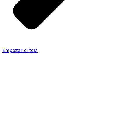
Empezar el test