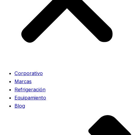
Corporativo
Marcas
Refrigeración
Equipamiento
Blog