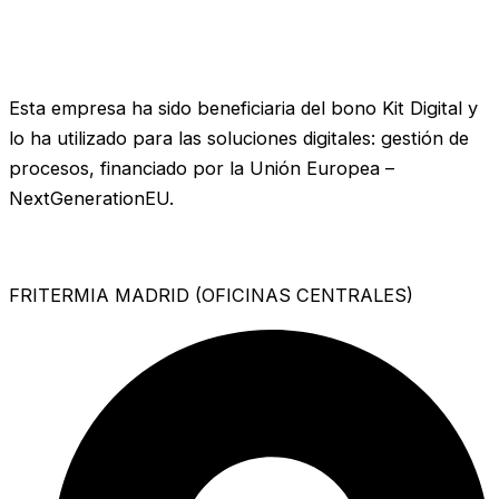
Esta empresa ha sido beneficiaria del bono Kit Digital y
lo ha utilizado para las soluciones digitales: gestión de
procesos, financiado por la Unión Europea –
NextGenerationEU.
FRITERMIA MADRID (OFICINAS CENTRALES)