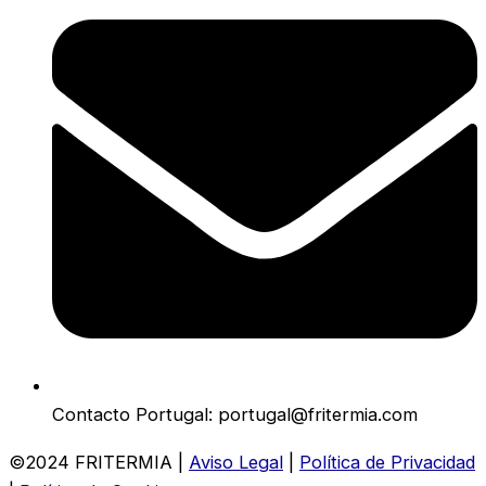
Contacto Portugal: portugal@fritermia.com
©2024 FRITERMIA |
Aviso Legal
|
Política de Privacidad