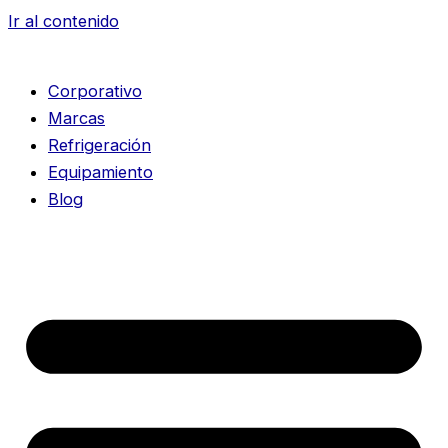
Ir al contenido
Corporativo
Marcas
Refrigeración
Equipamiento
Blog