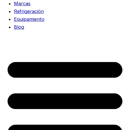
Marcas
Refrigeración
Equipamiento
Blog