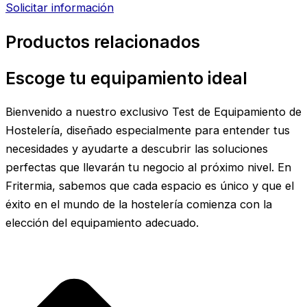
Solicitar información
Productos relacionados
Escoge tu equipamiento ideal
Bienvenido a nuestro exclusivo Test de Equipamiento de
Hostelería, diseñado especialmente para entender tus
necesidades y ayudarte a descubrir las soluciones
perfectas que llevarán tu negocio al próximo nivel. En
Fritermia, sabemos que cada espacio es único y que el
éxito en el mundo de la hostelería comienza con la
elección del equipamiento adecuado.