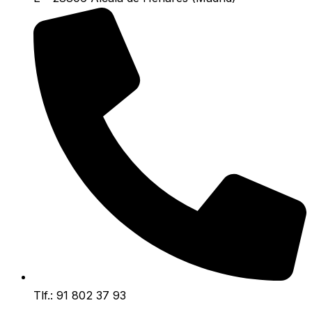
Tlf.: 91 802 37 93