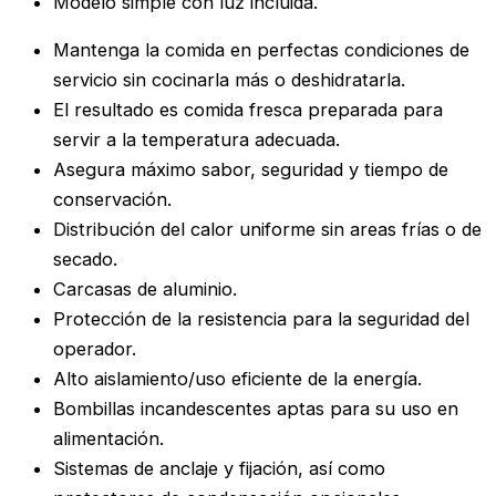
Modelo simple con luz incluida.
Mantenga la comida en perfectas condiciones de
servicio sin cocinarla más o deshidratarla.
El resultado es comida fresca preparada para
servir a la temperatura adecuada.
Asegura máximo sabor, seguridad y tiempo de
conservación.
Distribución del calor uniforme sin areas frías o de
secado.
Carcasas de aluminio.
Protección de la resistencia para la seguridad del
operador.
Alto aislamiento/uso eficiente de la energía.
Bombillas incandescentes aptas para su uso en
alimentación.
Sistemas de anclaje y fijación, así como