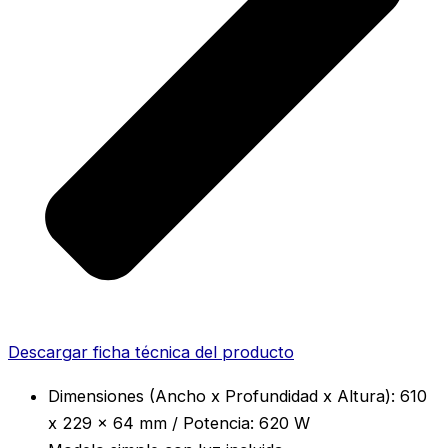
Descargar ficha técnica del producto
Dimensiones (Ancho x Profundidad x Altura): 610
x 229 x 64 mm / Potencia: 620 W