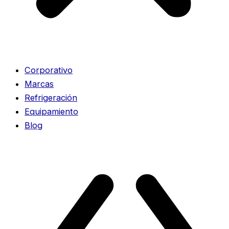
Corporativo
Marcas
Refrigeración
Equipamiento
Blog