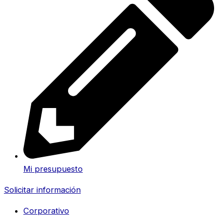
Mi presupuesto
Solicitar información
Corporativo