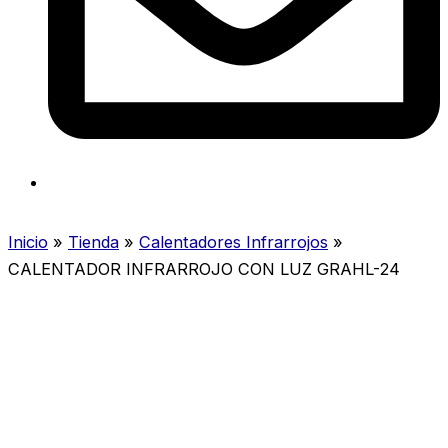
Inicio
»
Tienda
»
Calentadores Infrarrojos
»
CALENTADOR INFRARROJO CON LUZ GRAHL-24