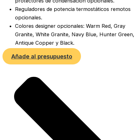
protectores de condensación opcionales.
Reguladores de potencia termostáticos remotos
opcionales.
Colores designer opcionales: Warm Red, Gray
Granite, White Granite, Navy Blue, Hunter Green,
Antique Copper y Black.
Añade al presupuesto