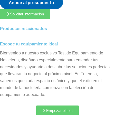
Añade al presupuesto
Solicitar información
Productos relacionados
Escoge tu equipamiento ideal
Bienvenido a nuestro exclusivo Test de Equipamiento de
Hostelería, diseñado especialmente para entender tus
necesidades y ayudarte a descubrir las soluciones perfectas
que llevarán tu negocio al próximo nivel. En Fritermia,
sabemos que cada espacio es único y que el éxito en el
mundo de la hostelería comienza con la elección del
equipamiento adecuado.
Empezar el test