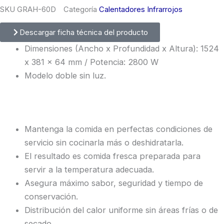
SKU
GRAH-60D
Categoría
Calentadores Infrarrojos
Descargar ficha técnica del producto
Dimensiones (Ancho x Profundidad x Altura): 1524
x 381 x 64 mm / Potencia: 2800 W
Modelo doble sin luz.
Mantenga la comida en perfectas condiciones de
servicio sin cocinarla más o deshidratarla.
El resultado es comida fresca preparada para
servir a la temperatura adecuada.
Asegura máximo sabor, seguridad y tiempo de
conservación.
Distribución del calor uniforme sin áreas frías o de
secado.