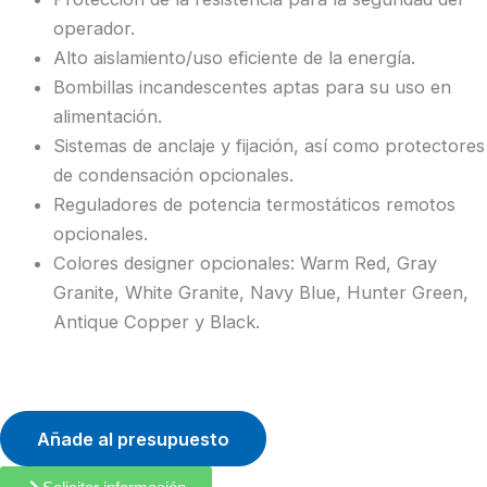
operador.
Alto aislamiento/uso eficiente de la energía.
Bombillas incandescentes aptas para su uso en
alimentación.
Sistemas de anclaje y fijación, así como protectores
de condensación opcionales.
Reguladores de potencia termostáticos remotos
opcionales.
Colores designer opcionales: Warm Red, Gray
Granite, White Granite, Navy Blue, Hunter Green,
Antique Copper y Black.
Añade al presupuesto