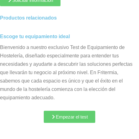
Solicitar información
Productos relacionados
Escoge tu equipamiento ideal
Bienvenido a nuestro exclusivo Test de Equipamiento de
Hostelería, diseñado especialmente para entender tus
necesidades y ayudarte a descubrir las soluciones perfectas
que llevarán tu negocio al próximo nivel. En Fritermia,
sabemos que cada espacio es único y que el éxito en el
mundo de la hostelería comienza con la elección del
equipamiento adecuado.
Empezar el test