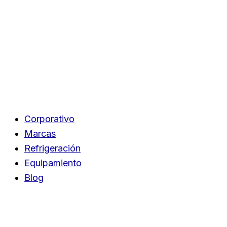
Corporativo
Marcas
Refrigeración
Equipamiento
Blog