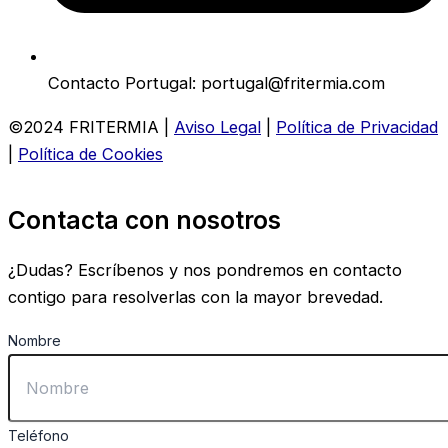
Contacto Portugal: portugal@fritermia.com
©2024 FRITERMIA |
Aviso Legal
|
Política de Privacidad
|
Política de Cookies
Contacta con nosotros
¿Dudas? Escríbenos y nos pondremos en contacto
contigo para resolverlas con la mayor brevedad.
Nombre
Teléfono