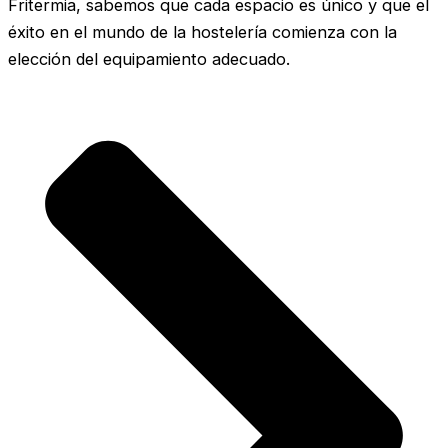
Fritermia, sabemos que cada espacio es único y que el
éxito en el mundo de la hostelería comienza con la
elección del equipamiento adecuado.