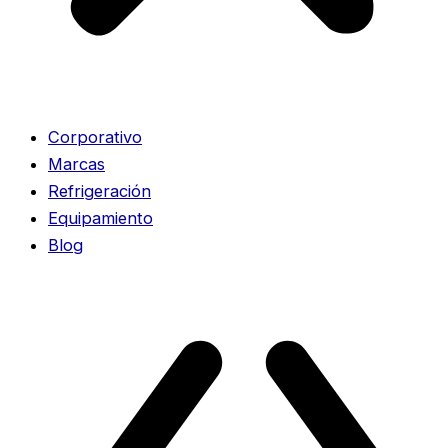
Corporativo
Marcas
Refrigeración
Equipamiento
Blog