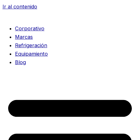
Ir al contenido
Corporativo
Marcas
Refrigeración
Equipamiento
Blog