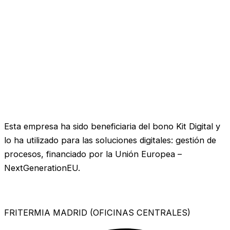
Esta empresa ha sido beneficiaria del bono Kit Digital y
lo ha utilizado para las soluciones digitales: gestión de
procesos, financiado por la Unión Europea –
NextGenerationEU.
FRITERMIA MADRID (OFICINAS CENTRALES)