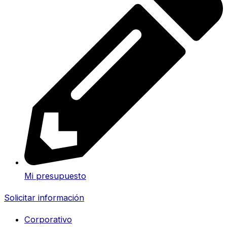
Mi presupuesto
Solicitar información
Corporativo