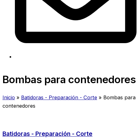
Bombas para contenedores
Inicio
»
Batidoras - Preparación - Corte
»
Bombas para
contenedores
Batidoras - Preparación - Corte