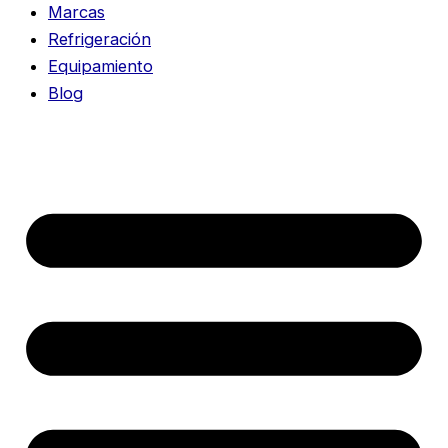
Marcas
Refrigeración
Equipamiento
Blog