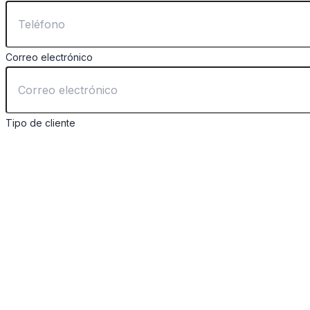
Correo electrónico
Tipo de cliente