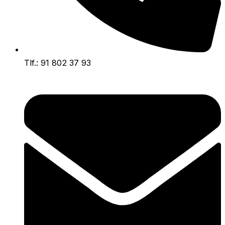
Tlf.: 91 802 37 93