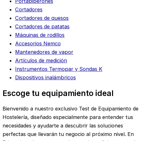
Portabiberones
Cortadores
Cortadores de quesos
Cortadores de patatas
Máquinas de rodillos
Accesorios Nemco
Mantenedores de vapor
Artículos de medición
Instrumentos Termopar y Sondas K
Dispositivos inalámbricos
Escoge tu equipamiento ideal
Bienvenido a nuestro exclusivo Test de Equipamiento de
Hostelería, diseñado especialmente para entender tus
necesidades y ayudarte a descubrir las soluciones
perfectas que llevarán tu negocio al próximo nivel. En