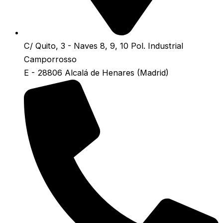
C/ Quito, 3 - Naves 8, 9, 10 Pol. Industrial
Camporrosso
E - 28806 Alcalá de Henares (Madrid)