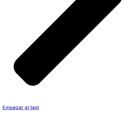
Empezar el test