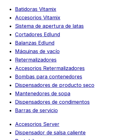
Batidoras Vitamix
Accesorios Vitamix
Sistema de apertura de latas
Cortadores Edlund
Balanzas Edlund
Máquinas de vacío
Retermalizadores
Accesorios Retermalizadores
Bombas para contenedores
Dispensadores de producto seco
Mantenedores de sopa
Dispensadores de condimentos
Barras de servicio
Accesorios Server
Dispensador de salsa caliente