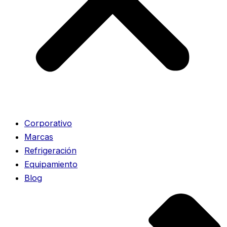
Corporativo
Marcas
Refrigeración
Equipamiento
Blog