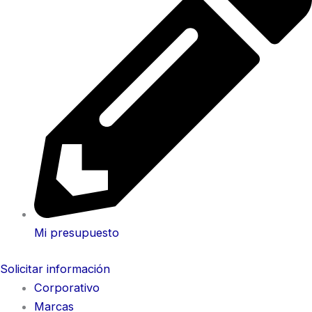
Mi presupuesto
Solicitar información
Corporativo
Marcas