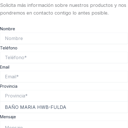
Solicita más información sobre nuestros productos y nos
pondremos en contacto contigo lo antes posible.
Nombre
Teléfono
Email
Provincia
Mensaje