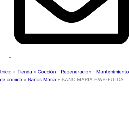
Inicio
»
Tienda
»
Cocción - Regeneración - Mantenimiento
de comida
»
Baños María
»
BAÑO MARIA HWB-FULDA