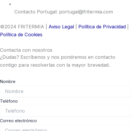
Contacto Portugal: portugal@fritermia.com
©2024 FRITERMIA |
Aviso Legal
|
Política de Privacidad
|
Política de Cookies
Contacta con nosotros
¿Dudas? Escríbenos y nos pondremos en contacto
contigo para resolverlas con la mayor brevedad.
Nombre
Teléfono
Correo electrónico