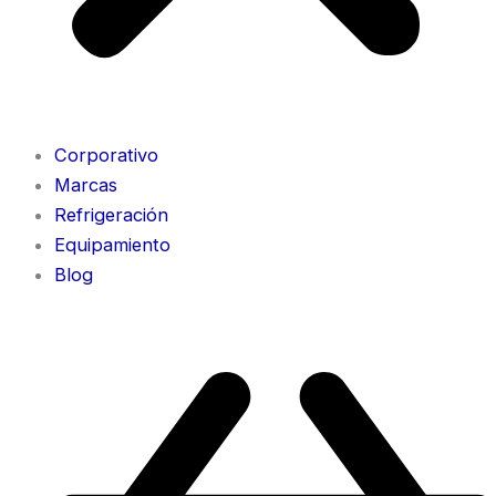
Corporativo
Marcas
Refrigeración
Equipamiento
Blog