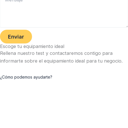
Enviar
Escoge tu equipamiento ideal
Rellena nuestro test y contactaremos contigo para
informarte sobre el equipamiento ideal para tu negocio.
¿Cómo podemos ayudarte?