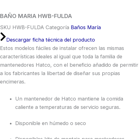
BAÑO MARIA HWB-FULDA
SKU
HWB-FULDA
Categoría
Baños María
Descargar ficha técnica del producto
Estos modelos fáciles de instalar ofrecen las mismas
características ideales al igual que toda la familia de
mantenedores Hatco, con el beneficio añadido de permitir
a los fabricantes la libertad de diseñar sus propias
encimeras.
Un mantenedor de Hatco mantiene la comida
caliente a temperaturas de servicio seguras.
Disponible en húmedo o seco