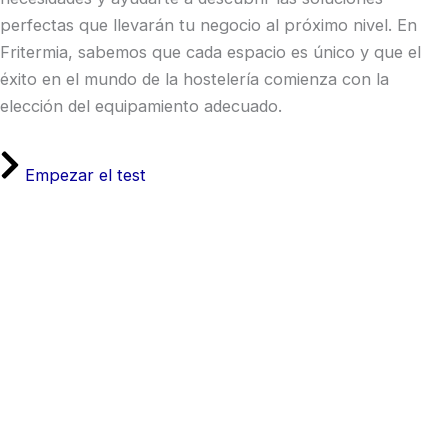
perfectas que llevarán tu negocio al próximo nivel. En
Fritermia, sabemos que cada espacio es único y que el
éxito en el mundo de la hostelería comienza con la
elección del equipamiento adecuado.
Empezar el test