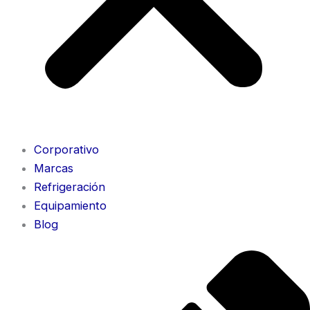
Corporativo
Marcas
Refrigeración
Equipamiento
Blog