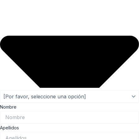
Nombre
Apellidos