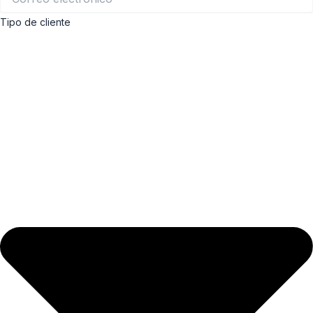
Tipo de cliente