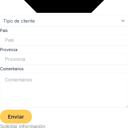
País
Provincia
Comentarios
Enviar
Solicitar información