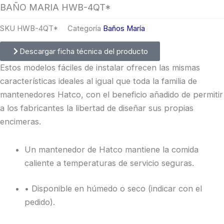
BAÑO MARIA HWB-4QT*
SKU
HWB-4QT*
Categoría
Baños María
Descargar ficha técnica del producto
Estos modelos fáciles de instalar ofrecen las mismas
características ideales al igual que toda la familia de
mantenedores Hatco, con el beneficio añadido de permitir
a los fabricantes la libertad de diseñar sus propias
encimeras.
Un mantenedor de Hatco mantiene la comida
caliente a temperaturas de servicio seguras.
• Disponible en húmedo o seco (indicar con el
pedido).