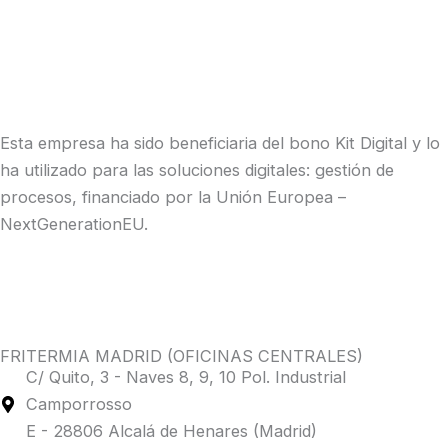
Esta empresa ha sido beneficiaria del bono Kit Digital y lo
ha utilizado para las soluciones digitales: gestión de
procesos, financiado por la Unión Europea –
NextGenerationEU.
FRITERMIA MADRID (OFICINAS CENTRALES)
C/ Quito, 3 - Naves 8, 9, 10 Pol. Industrial
Camporrosso
E - 28806 Alcalá de Henares (Madrid)