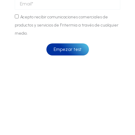
Email
Comunicaciones
Acepto recibir comunicaciones comerciales de
comerciales
productos y servicios de Fritermia a través de cualquier
medio.
Empezar test