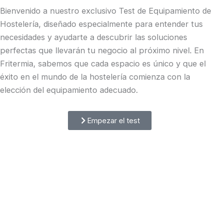
Bienvenido a nuestro exclusivo Test de Equipamiento de
Hostelería, diseñado especialmente para entender tus
necesidades y ayudarte a descubrir las soluciones
perfectas que llevarán tu negocio al próximo nivel. En
Fritermia, sabemos que cada espacio es único y que el
éxito en el mundo de la hostelería comienza con la
elección del equipamiento adecuado.
Empezar el test