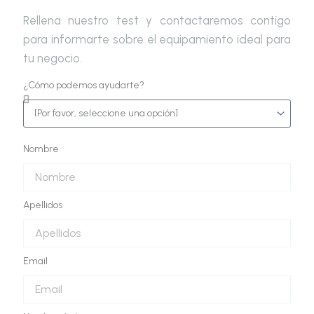
Rellena nuestro test y contactaremos contigo
para informarte sobre el equipamiento ideal para
tu negocio.
¿Cómo podemos ayudarte?
Nombre
Apellidos
Email