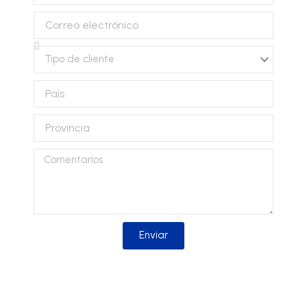
Correo
electrónico
Tipo
de
cliente
País
Provincia
Comentarios
Enviar