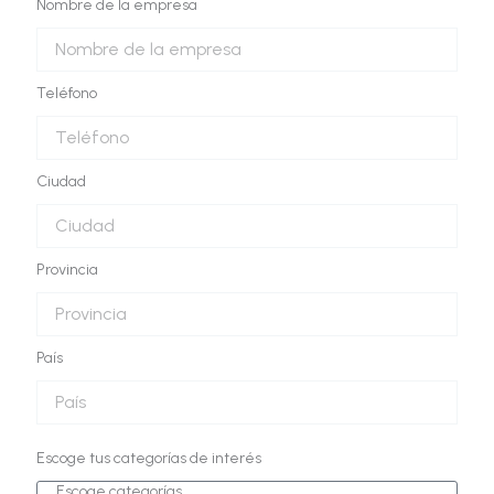
Nombre de la empresa
Teléfono
Ciudad
Provincia
País
Escoge tus categorías de interés