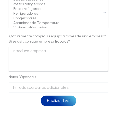
¿Actualmente compra su equipo a través de una empresa?
Si es así, ¿con qué empresa trabajas?
Notas (Opcional)
Finalizar test