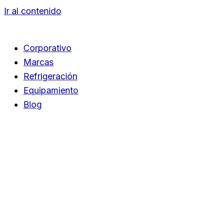
Ir al contenido
Corporativo
Marcas
Refrigeración
Equipamiento
Blog