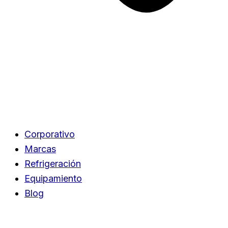
Corporativo
Marcas
Refrigeración
Equipamiento
Blog