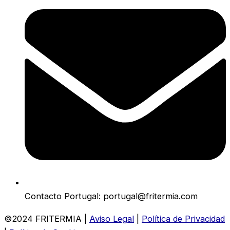
Contacto Portugal: portugal@fritermia.com
©2024 FRITERMIA |
Aviso Legal
|
Política de Privacidad