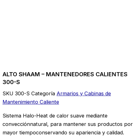
ALTO SHAAM – MANTENEDORES CALIENTES
300-S
SKU
300-S
Categoría
Armarios y Cabinas de
Mantenimiento Caliente
Sistema Halo-Heat de calor suave mediante
convecciónnatural, para mantener sus productos por
mayor tiempoconservando su apariencia y calidad.