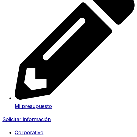
Mi presupuesto
Solicitar información
Corporativo