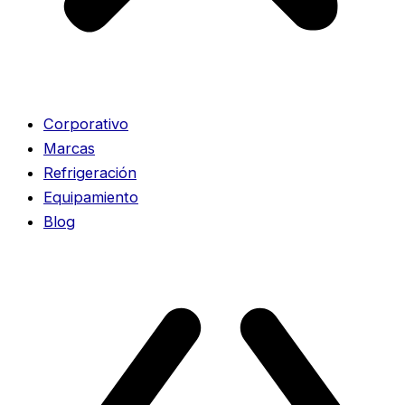
Corporativo
Marcas
Refrigeración
Equipamiento
Blog