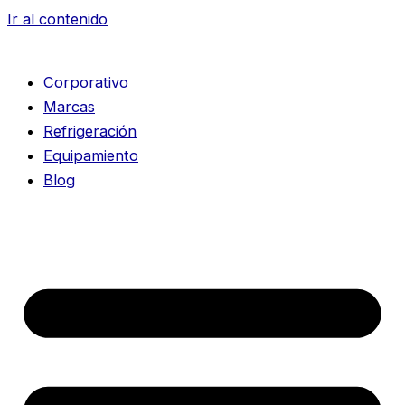
Ir al contenido
Corporativo
Marcas
Refrigeración
Equipamiento
Blog