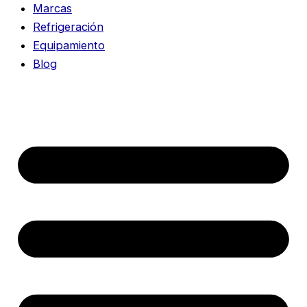
Marcas
Refrigeración
Equipamiento
Blog