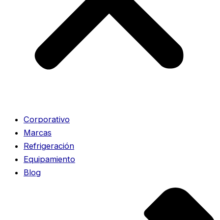
Corporativo
Marcas
Refrigeración
Equipamiento
Blog