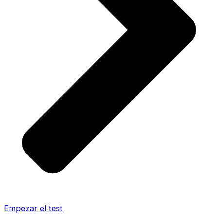
Empezar el test