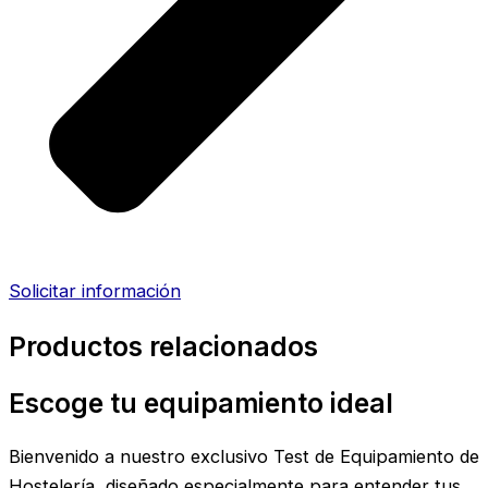
Solicitar información
Productos relacionados
Escoge tu equipamiento ideal
Bienvenido a nuestro exclusivo Test de Equipamiento de
Hostelería, diseñado especialmente para entender tus