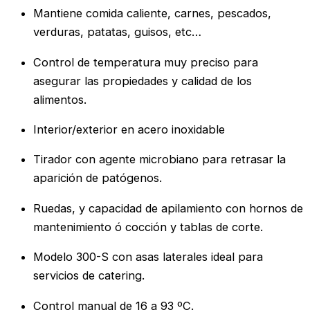
Mantiene comida caliente, carnes, pescados,
verduras, patatas, guisos, etc…
Control de temperatura muy preciso para
asegurar las propiedades y calidad de los
alimentos.
Interior/exterior en acero inoxidable
Tirador con agente microbiano para retrasar la
aparición de patógenos.
Ruedas, y capacidad de apilamiento con hornos de
mantenimiento ó cocción y tablas de corte.
Modelo 300-S con asas laterales ideal para
servicios de catering.
Control manual de 16 a 93 ºC.