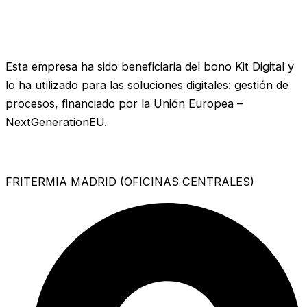
Esta empresa ha sido beneficiaria del bono Kit Digital y
lo ha utilizado para las soluciones digitales: gestión de
procesos, financiado por la Unión Europea –
NextGenerationEU.
FRITERMIA MADRID (OFICINAS CENTRALES)