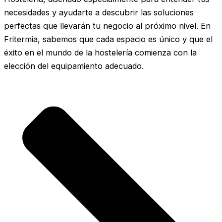
necesidades y ayudarte a descubrir las soluciones
perfectas que llevarán tu negocio al próximo nivel. En
Fritermia, sabemos que cada espacio es único y que el
éxito en el mundo de la hostelería comienza con la
elección del equipamiento adecuado.