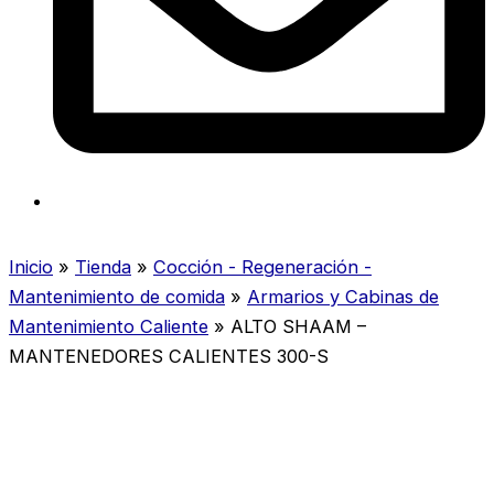
Inicio
»
Tienda
»
Cocción - Regeneración -
Mantenimiento de comida
»
Armarios y Cabinas de
Mantenimiento Caliente
»
ALTO SHAAM –
MANTENEDORES CALIENTES 300-S