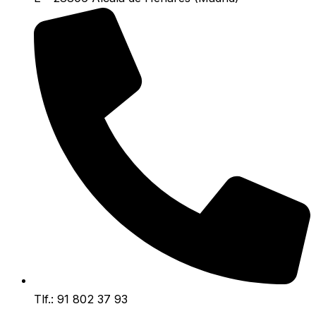
Tlf.: 91 802 37 93