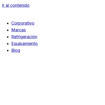
Ir al contenido
Corporativo
Marcas
Refrigeración
Equipamiento
Blog