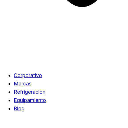
Corporativo
Marcas
Refrigeración
Equipamiento
Blog