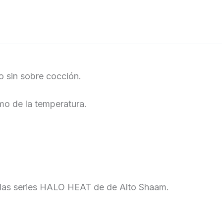
 sin sobre cocción.
mo de la temperatura.
 las series HALO HEAT de de Alto Shaam.