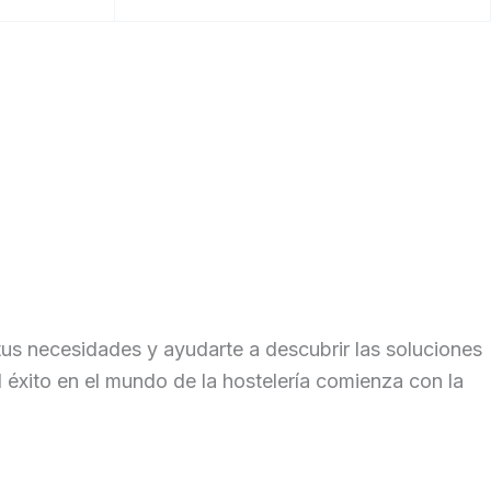
us necesidades y ayudarte a descubrir las soluciones
 éxito en el mundo de la hostelería comienza con la