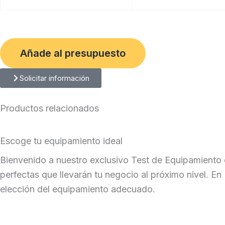
Añade al presupuesto
Solicitar información
Productos relacionados
Escoge tu equipamiento ideal
Bienvenido a nuestro exclusivo Test de Equipamiento 
perfectas que llevarán tu negocio al próximo nivel. En
elección del equipamiento adecuado.