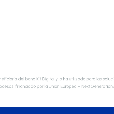
iciaria del bono Kit Digital y lo ha utilizado para las soluc
ocesos, financiado por la Unión Europea – NextGeneration