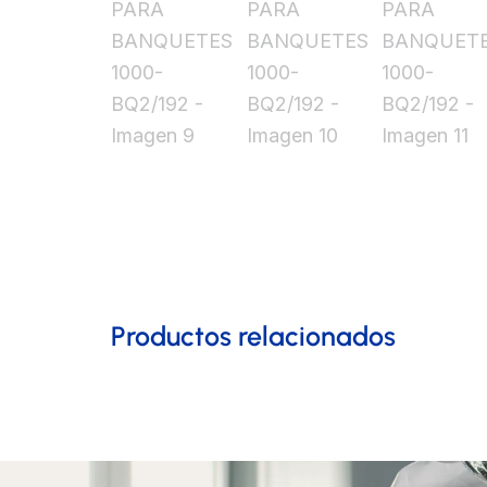
Productos relacionados