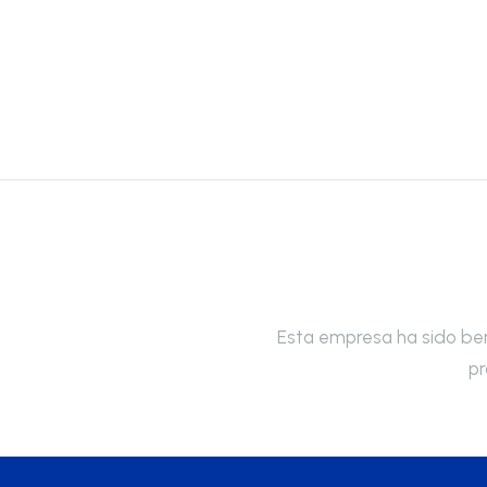
Esta empresa ha sido benef
pr